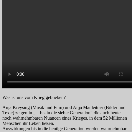
Was ist uns vom Krieg geblieben?
Anja Kreysing (Musik und Film) und Anja Manleitner (Bilder und
Texte) zeigen in „…bis in die siebte Generation“ die auch heute
noch wahrnehmbaren Nuancen eines Krieges, in dem 52 Millionen
Menschen ihr Leben ließen.
Auswirkungen bis in die heutige Generation werden wahrnehmbar