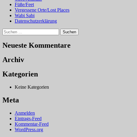
Füße/Feet
Vergessene Orte/Lost Places
Wabi Sabi
Datenschutzerklärung
Suchen
nach:
Neueste Kommentare
Archiv
Kategorien
Keine Kategorien
Meta
Anmelden
Eintrags-Feed
Kommentar-Feed
WordPress.org